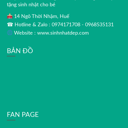
tặng sinh nhật cho bé
14 Ngô Thời Nhậm, Huế
☎ Hotline & Zalo : 0974171708 - 0968535131
Website : www.sinhnhatdep.com
BẢN ĐỒ
FAN PAGE