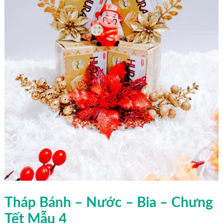
Tháp Bánh – Nước – Bia – Chưng
Tết Mẫu 4