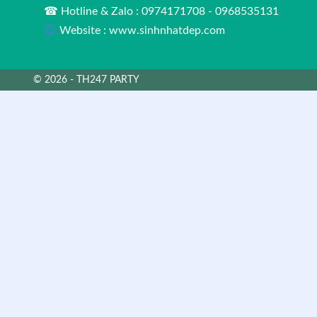
☎ Hotline & Zalo : 0974171708 - 0968535131
Website : www.sinhnhatdep.com
© 2026 - TH247 PARTY