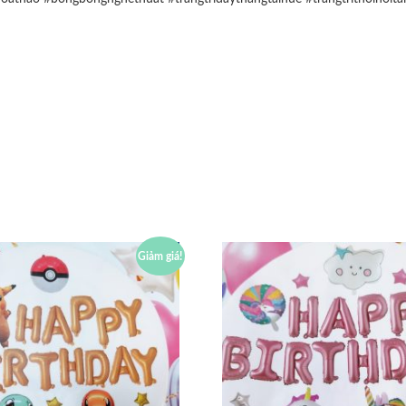
Giảm giá!