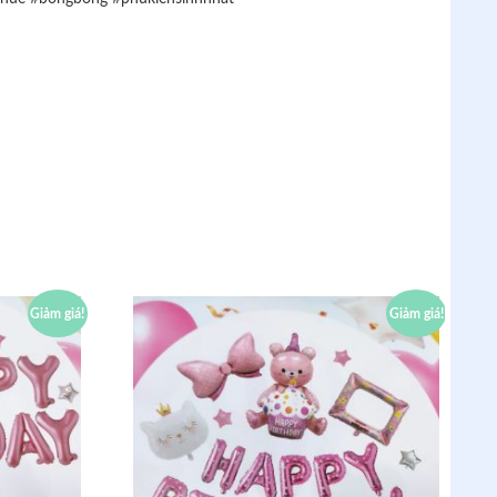
Giảm giá!
Giảm giá!