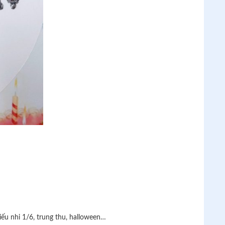
hiếu nhi 1/6, trung thu, halloween…