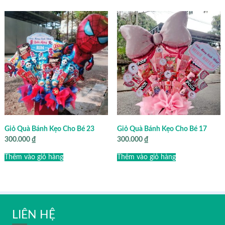
Giỏ Quà Bánh Kẹo Cho Bé 23
Giỏ Quà Bánh Kẹo Cho Bé 17
300.000
₫
300.000
₫
Thêm vào giỏ hàng
Thêm vào giỏ hàng
LIÊN HỆ