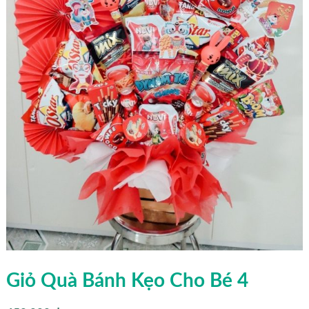
Giỏ Quà Bánh Kẹo Cho Bé 4