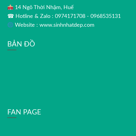
14 Ngô Thời Nhậm, Huế
☎ Hotline & Zalo : 0974171708 - 0968535131
Website : www.sinhnhatdep.com
BẢN ĐỒ
FAN PAGE