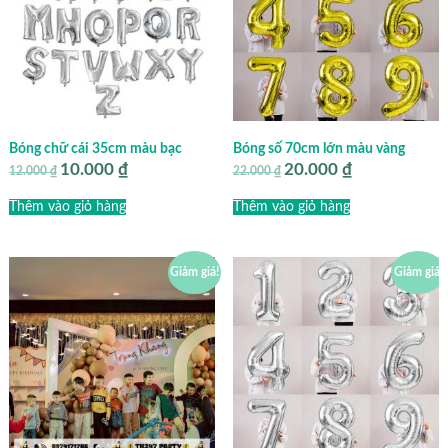
Bóng chữ cái 35cm màu bạc
Bóng số 70cm lớn màu vàng
10.000
₫
20.000
₫
Giá
Giá
Giá
Giá
12.000
₫
22.000
₫
gốc
hiện
gốc
hiện
là:
tại
là:
tại
Thêm vào giỏ hàng
Thêm vào giỏ hàng
12.000 ₫.
là:
22.000 ₫.
là:
10.000 ₫.
20.000 ₫.
Giảm giá!
Giảm giá!