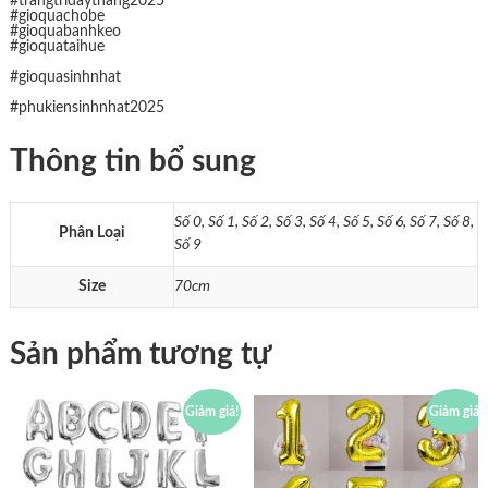
#trangtridaythang2025
#gioquachobe
#gioquabanhkeo
#gioquataihue
#gioquasinhnhat
#phukiensinhnhat2025
Thông tin bổ sung
Số 0, Số 1, Số 2, Số 3, Số 4, Số 5, Số 6, Số 7, Số 8,
Phân Loại
Số 9
Size
70cm
Sản phẩm tương tự
Giảm giá!
Giảm giá!