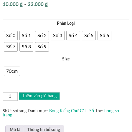
10.000
₫
22.000
₫
Khoảng
–
giá:
từ
10.000 ₫
đến
Phân Loại
22.000 ₫
Số 0
Số 1
Số 2
Số 3
Số 4
Số 5
Số 6
Số 7
Số 8
Số 9
Size
70cm
Bóng
Thêm vào giỏ hàng
số
70cm
lớn
màu
SKU:
sotrang
Danh mục:
Bóng Kiếng Chữ Cái - Số
Thẻ:
bong-so-
trắng
trang
số
lượng
Mô tả
Thông tin bổ sung