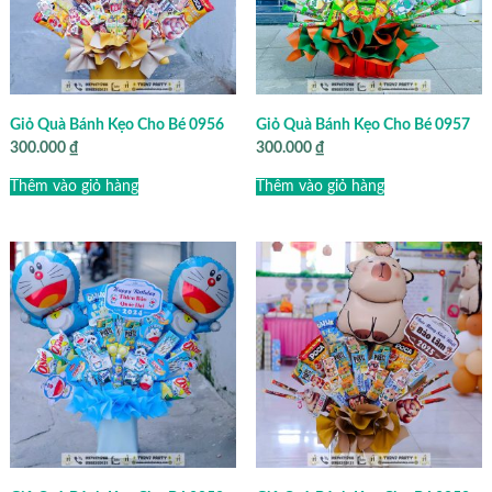
Giỏ Quà Bánh Kẹo Cho Bé 0956
Giỏ Quà Bánh Kẹo Cho Bé 0957
300.000
₫
300.000
₫
Thêm vào giỏ hàng
Thêm vào giỏ hàng