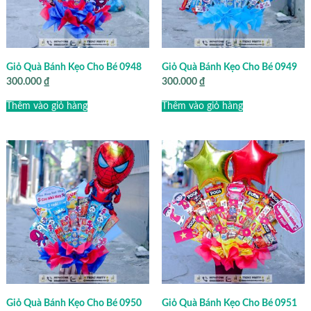
Giỏ Quà Bánh Kẹo Cho Bé 0948
Giỏ Quà Bánh Kẹo Cho Bé 0949
300.000
₫
300.000
₫
Thêm vào giỏ hàng
Thêm vào giỏ hàng
Giỏ Quà Bánh Kẹo Cho Bé 0950
Giỏ Quà Bánh Kẹo Cho Bé 0951