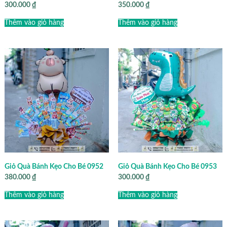
300.000
₫
350.000
₫
Thêm vào giỏ hàng
Thêm vào giỏ hàng
Giỏ Quà Bánh Kẹo Cho Bé 0952
Giỏ Quà Bánh Kẹo Cho Bé 0953
380.000
₫
300.000
₫
Thêm vào giỏ hàng
Thêm vào giỏ hàng