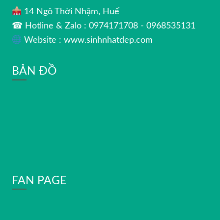
14 Ngô Thời Nhậm, Huế
☎ Hotline & Zalo : 0974171708 - 0968535131
Website : www.sinhnhatdep.com
BẢN ĐỒ
FAN PAGE